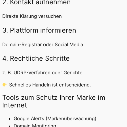
2. Kontakt aufnehmen
Direkte Klärung versuchen
3. Plattform informieren
Domain-Registrar oder Social Media
4. Rechtliche Schritte
z. B. UDRP-Verfahren oder Gerichte
Schnelles Handeln ist entscheidend.
Tools zum Schutz Ihrer Marke im
Internet
Google Alerts (Markenüberwachung)
Domain Monitoring