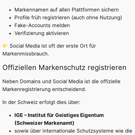
Markennamen auf allen Plattformen sichern
Profile früh registrieren (auch ohne Nutzung)
Fake-Accounts melden
Verifizierung aktivieren
Social Media ist oft der erste Ort für
Markenmissbrauch.
Offiziellen Markenschutz registrieren
Neben Domains und Social Media ist die offizielle
Markenregistrierung entscheidend.
In der Schweiz erfolgt dies über:
IGE – Institut für Geistiges Eigentum
(Schweizer Markenamt)
sowie über internationale Schutzsysteme wie die