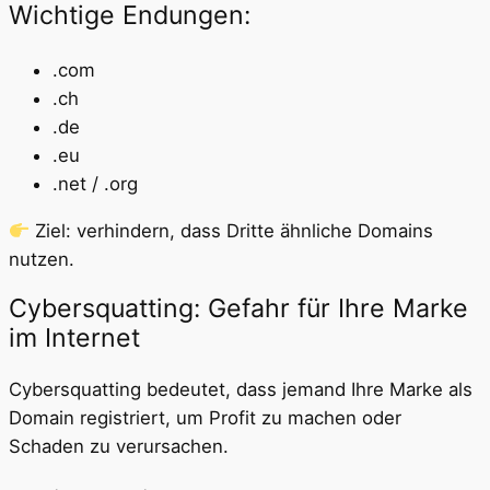
Wichtige Endungen:
.com
.ch
.de
.eu
.net / .org
Ziel: verhindern, dass Dritte ähnliche Domains
nutzen.
Cybersquatting: Gefahr für Ihre Marke
im Internet
Cybersquatting bedeutet, dass jemand Ihre Marke als
Domain registriert, um Profit zu machen oder
Schaden zu verursachen.