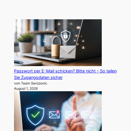
Passwort per E-Mail schicken? Bitte nicht – So teilen
Sie Zugangsdaten sicher
von Team Swizzonic
August 1, 2026