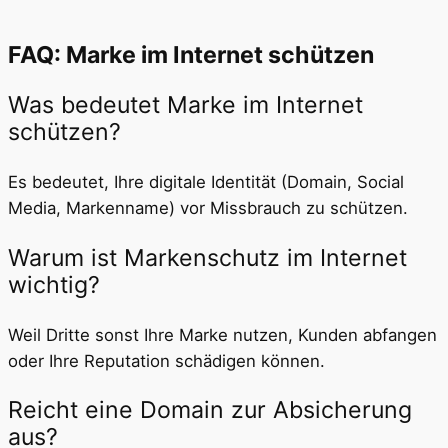
FAQ: Marke im Internet schützen
Was bedeutet Marke im Internet
schützen?
Es bedeutet, Ihre digitale Identität (Domain, Social
Media, Markenname) vor Missbrauch zu schützen.
Warum ist Markenschutz im Internet
wichtig?
Weil Dritte sonst Ihre Marke nutzen, Kunden abfangen
oder Ihre Reputation schädigen können.
Reicht eine Domain zur Absicherung
aus?