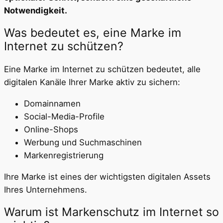
Notwendigkeit.
Was bedeutet es, eine Marke im
Internet zu schützen?
Eine Marke im Internet zu schützen bedeutet, alle
digitalen Kanäle Ihrer Marke aktiv zu sichern:
Domainnamen
Social-Media-Profile
Online-Shops
Werbung und Suchmaschinen
Markenregistrierung
Ihre Marke ist eines der wichtigsten digitalen Assets
Ihres Unternehmens.
Warum ist Markenschutz im Internet so