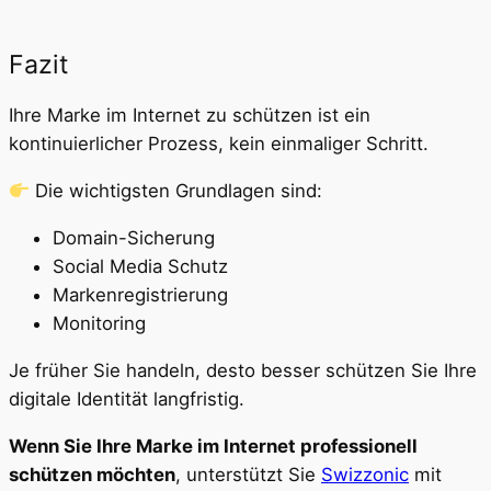
Fazit
Ihre Marke im Internet zu schützen ist ein
kontinuierlicher Prozess, kein einmaliger Schritt.
Die wichtigsten Grundlagen sind:
Domain-Sicherung
Social Media Schutz
Markenregistrierung
Monitoring
Je früher Sie handeln, desto besser schützen Sie Ihre
digitale Identität langfristig.
Wenn Sie Ihre Marke im Internet professionell
schützen möchten
, unterstützt Sie
Swizzonic
mit