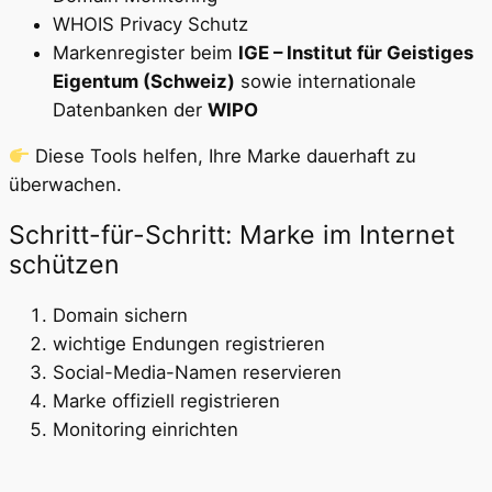
WHOIS Privacy Schutz
Markenregister beim
IGE – Institut für Geistiges
Eigentum (Schweiz)
sowie internationale
Datenbanken der
WIPO
Diese Tools helfen, Ihre Marke dauerhaft zu
überwachen.
Schritt-für-Schritt: Marke im Internet
schützen
Domain sichern
wichtige Endungen registrieren
Social-Media-Namen reservieren
Marke offiziell registrieren
Monitoring einrichten