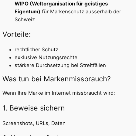
WIPO (Weltorganisation für geistiges
Eigentum)
für Markenschutz ausserhalb der
Schweiz
Vorteile:
rechtlicher Schutz
exklusive Nutzungsrechte
stärkere Durchsetzung bei Streitfällen
Was tun bei Markenmissbrauch?
Wenn Ihre Marke im Internet missbraucht wird:
1. Beweise sichern
Screenshots, URLs, Daten