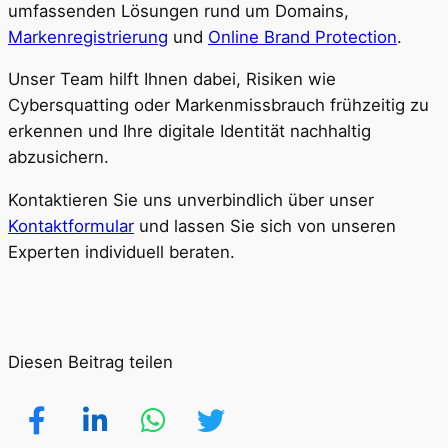
umfassenden Lösungen rund um Domains,
Markenregistrierung
und
Online Brand Protection
.
Unser Team hilft Ihnen dabei, Risiken wie
Cybersquatting oder Markenmissbrauch frühzeitig zu
erkennen und Ihre digitale Identität nachhaltig
abzusichern.
Kontaktieren Sie uns unverbindlich über unser
Kontaktformular
und lassen Sie sich von unseren
Experten individuell beraten.
Diesen Beitrag teilen