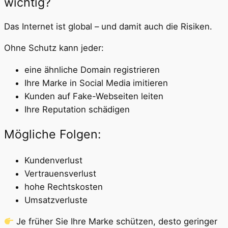
wichtig?
Das Internet ist global – und damit auch die Risiken.
Ohne Schutz kann jeder:
eine ähnliche Domain registrieren
Ihre Marke in Social Media imitieren
Kunden auf Fake-Webseiten leiten
Ihre Reputation schädigen
Mögliche Folgen:
Kundenverlust
Vertrauensverlust
hohe Rechtskosten
Umsatzverluste
Je früher Sie Ihre Marke schützen, desto geringer