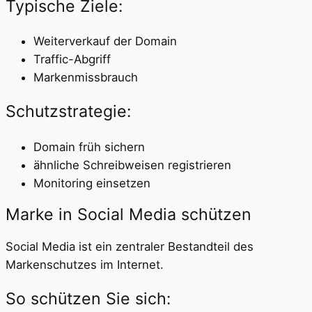
Typische Ziele:
Weiterverkauf der Domain
Traffic-Abgriff
Markenmissbrauch
Schutzstrategie:
Domain früh sichern
ähnliche Schreibweisen registrieren
Monitoring einsetzen
Marke in Social Media schützen
Social Media ist ein zentraler Bestandteil des
Markenschutzes im Internet.
So schützen Sie sich: