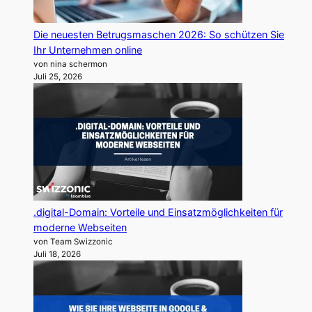
Die neuesten Betrugsmaschen 2026: So schützen Sie
Ihr Unternehmen online
von nina schermon
Juli 25, 2026
.digital-Domain: Vorteile und Einsatzmöglichkeiten für
moderne Webseiten
von Team Swizzonic
Juli 18, 2026