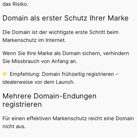
das Risiko.
Domain als erster Schutz Ihrer Marke
Die Domain ist der wichtigste erste Schritt beim
Markenschutz im Internet.
Wenn Sie Ihre Marke als Domain sichern, verhindern
Sie Missbrauch von Anfang an.
Empfehlung: Domain frühzeitig registrieren –
idealerweise vor dem Launch.
Mehrere Domain-Endungen
registrieren
Für einen effektiven Markenschutz reicht eine Domain
nicht aus.