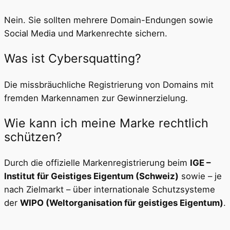
Nein. Sie sollten mehrere Domain-Endungen sowie
Social Media und Markenrechte sichern.
Was ist Cybersquatting?
Die missbräuchliche Registrierung von Domains mit
fremden Markennamen zur Gewinnerzielung.
Wie kann ich meine Marke rechtlich
schützen?
Durch die offizielle Markenregistrierung beim
IGE –
Institut für Geistiges Eigentum (Schweiz)
sowie – je
nach Zielmarkt – über internationale Schutzsysteme
der
WIPO (Weltorganisation für geistiges Eigentum)
.