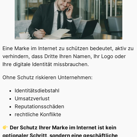
Eine Marke im Internet zu schützen bedeutet, aktiv zu
verhindern, dass Dritte Ihren Namen, Ihr Logo oder
Ihre digitale Identität missbrauchen.
Ohne Schutz riskieren Unternehmen:
Identitätsdiebstahl
Umsatzverlust
Reputationsschäden
rechtliche Konflikte
Der Schutz Ihrer Marke im Internet ist kein
optionaler Schritt, sondern eine geschäftliche