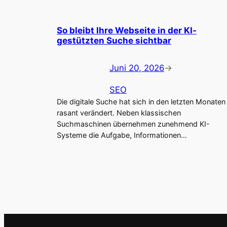
So bleibt Ihre Webseite in der KI-
gestützten Suche sichtbar
Juni 20, 2026
→
SEO
Die digitale Suche hat sich in den letzten Monaten
rasant verändert. Neben klassischen
Suchmaschinen übernehmen zunehmend KI-
Systeme die Aufgabe, Informationen…