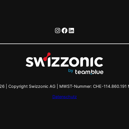
Instagram
Facebook
LinkedIn
26 | Copyright Swizzonic AG | MWST-Nummer: CHE-114.860.191
Datenschutz