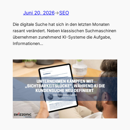
Juni 20, 2026
→
SEO
Die digitale Suche hat sich in den letzten Monaten
rasant verändert. Neben klassischen Suchmaschinen
übernehmen zunehmend KI-Systeme die Aufgabe,
Informationen…