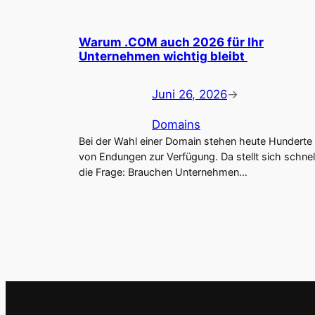
Warum .COM auch 2026 für Ihr
Unternehmen wichtig bleibt
Juni 26, 2026
→
Domains
Bei der Wahl einer Domain stehen heute Hunderte
von Endungen zur Verfügung. Da stellt sich schnel
die Frage: Brauchen Unternehmen…