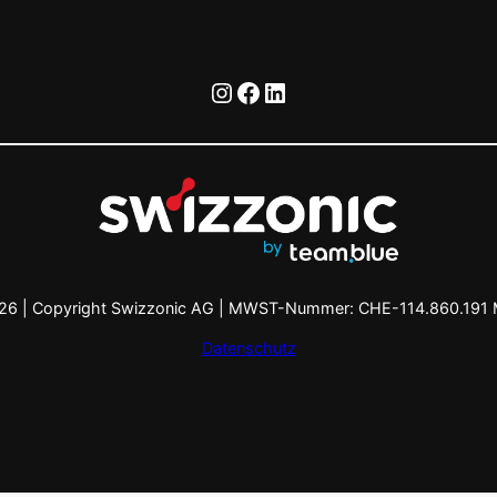
Instagram
Facebook
LinkedIn
26 | Copyright Swizzonic AG | MWST-Nummer: CHE-114.860.191
Datenschutz