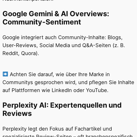
Google Gemini & AI Overviews:
Community-Sentiment
Google integriert auch Community-Inhalte: Blogs,
User-Reviews, Social Media und Q&A-Seiten (z. B.
Reddit, Quora).
Achten Sie darauf, wie über Ihre Marke in
Communitys gesprochen wird, und pflegen Sie Inhalte
auf Plattformen wie LinkedIn oder YouTube.
Perplexity AI: Expertenquellen und
Reviews
Perplexity legt den Fokus auf Fachartikel und
spezialisierte Review-Seiten – oft branchenspezifisch.