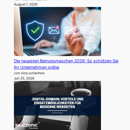
August 1, 2026
Die neuesten Betrugsmaschen 2026: So schützen Sie
Ihr Unternehmen online
von nina schermon
Juli 25, 2026