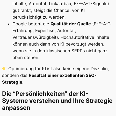
Inhalte, Autorität, Linkaufbau, E-E-A-T-Signale)
gut rankt, steigt die Chance, von KI
berücksichtigt zu werden.
Google betont die
Qualität der Quelle
(E-E-A-T:
Erfahrung, Expertise, Autorität,
Vertrauenswürdigkeit). Hochautoritative Inhalte
können auch dann von KI bevorzugt werden,
wenn sie in den klassischen SERPs nicht ganz
oben stehen.
Optimierung für KI ist also keine eigene Disziplin,
sondern das
Resultat einer exzellenten SEO-
Strategie
.
Die “Persönlichkeiten” der KI-
Systeme verstehen und Ihre Strategie
anpassen