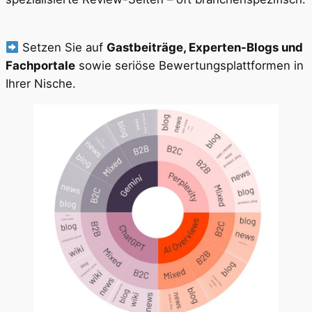
Setzen Sie auf
Gastbeiträge, Experten-Blogs und
Fachportale
sowie seriöse Bewertungsplattformen in
Ihrer Nische.