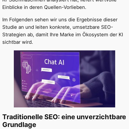
Einblicke in deren Quellen-Vorlieben.
Im Folgenden sehen wir uns die Ergebnisse dieser
Studie an und leiten konkrete, umsetzbare SEO-
Strategien ab, damit Ihre Marke im Ökosystem der KI
sichtbar wird.
Traditionelle SEO: eine unverzichtbare
Grundlage