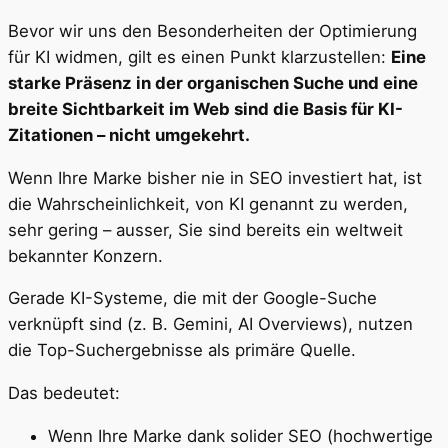
Bevor wir uns den Besonderheiten der Optimierung
für KI widmen, gilt es einen Punkt klarzustellen:
Eine
starke Präsenz in der organischen Suche und eine
breite Sichtbarkeit im Web sind die Basis für KI-
Zitationen – nicht umgekehrt.
Wenn Ihre Marke bisher nie in SEO investiert hat, ist
die Wahrscheinlichkeit, von KI genannt zu werden,
sehr gering – ausser, Sie sind bereits ein weltweit
bekannter Konzern.
Gerade KI-Systeme, die mit der Google-Suche
verknüpft sind (z. B. Gemini, AI Overviews), nutzen
die Top-Suchergebnisse als primäre Quelle.
Das bedeutet:
Wenn Ihre Marke dank solider SEO (hochwertige