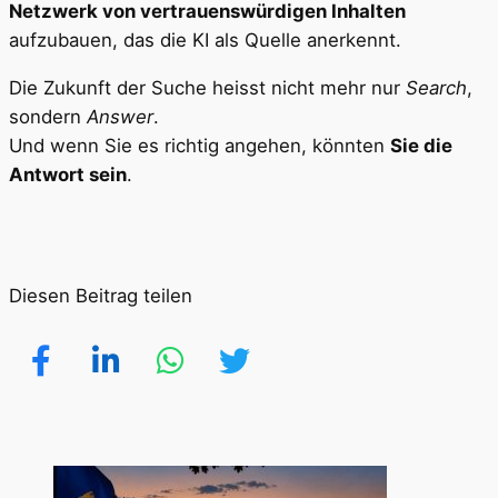
Netzwerk von vertrauenswürdigen Inhalten
aufzubauen, das die KI als Quelle anerkennt.
Die Zukunft der Suche heisst nicht mehr nur
Search
,
sondern
Answer
.
Und wenn Sie es richtig angehen, könnten
Sie die
Antwort sein
.
Diesen Beitrag teilen