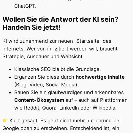
ChatGPT.
Wollen Sie die Antwort der KI sein?
Handeln Sie jetzt!
KI wird zunehmend zur neuen “Startseite” des
Internets. Wer von ihr zitiert werden will, braucht
Strategie, Ausdauer und Weitsicht.
Klassische SEO bleibt die Grundlage.
Ergänzen Sie diese durch
hochwertige Inhalte
(Blog, Video, Social Media).
Bauen Sie ein glaubwürdiges und erkennbares
Content-Ökosystem
auf – auch auf Plattformen
wie Reddit, Quora, LinkedIn oder Wikipedia.
Kurz gesagt: Es geht nicht mehr nur darum, bei
Google oben zu erscheinen. Entscheidend ist, ein