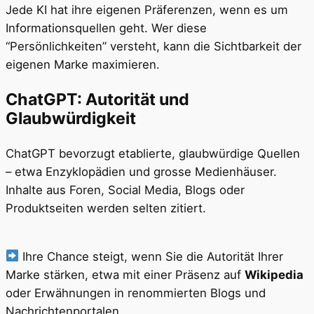
Jede KI hat ihre eigenen Präferenzen, wenn es um
Informationsquellen geht. Wer diese
“Persönlichkeiten” versteht, kann die Sichtbarkeit der
eigenen Marke maximieren.
ChatGPT: Autorität und
Glaubwürdigkeit
ChatGPT bevorzugt etablierte, glaubwürdige Quellen
– etwa Enzyklopädien und grosse Medienhäuser.
Inhalte aus Foren, Social Media, Blogs oder
Produktseiten werden selten zitiert.
Ihre Chance steigt, wenn Sie die Autorität Ihrer
Marke stärken, etwa mit einer Präsenz auf
Wikipedia
oder Erwähnungen in renommierten Blogs und
Nachrichtenportalen.