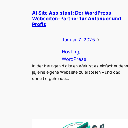
AI Site Assistant: Der WordPress-
Webseiten-Partner für Anfänger und
Profis
Januar 7, 2025
→
Hosting
, 
WordPress
In der heutigen digitalen Welt ist es einfacher denn
je, eine eigene Webseite zu erstellen – und das
ohne tiefgehende…