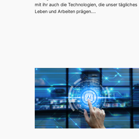
mit ihr auch die Technologien, die unser tägliches
Leben und Arbeiten prägen.…