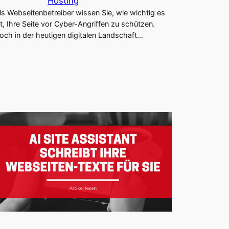
Hosting
ls Webseitenbetreiber wissen Sie, wie wichtig es
st, Ihre Seite vor Cyber-Angriffen zu schützen.
och in der heutigen digitalen Landschaft…