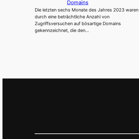
Domains
Die letzten sechs Monate des Jahres 2023 waren
durch eine beträchtliche Anzahl von
Zugriffsversuchen auf bösartige Domains
gekennzeichnet, die den…