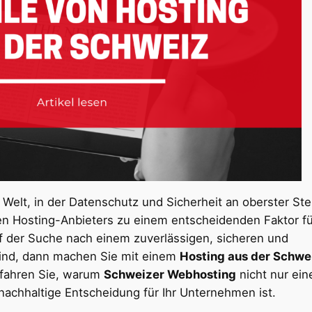
 Welt, in der Datenschutz und Sicherheit an oberster Ste
gen Hosting-Anbieters zu einem entscheidenden Faktor fü
f der Suche nach einem zuverlässigen, sicheren und
ind, dann machen Sie mit einem
Hosting aus der Schwe
erfahren Sie, warum
Schweizer Webhosting
nicht nur ein
nachhaltige Entscheidung für Ihr Unternehmen ist.