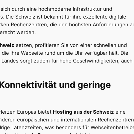
sich durch eine hochmoderne Infrastruktur und
s. Die Schweiz ist bekannt für ihre exzellente digitale
arken Rechenzentren, die den höchsten Anforderungen a
erecht werden.
chweiz
setzen, profitieren Sie von einer schnellen und
, die Ihre Webseite rund um die Uhr verfügbar hält. Die
s Landes sorgt zudem für hohe Geschwindigkeiten, auch 
Konnektivität und geringe
Herzen Europas bietet
Hosting aus der Schweiz
eine
anderen europäischen und internationalen Rechenzentren
edrige Latenzzeiten, was besonders für Webseitenbetreib