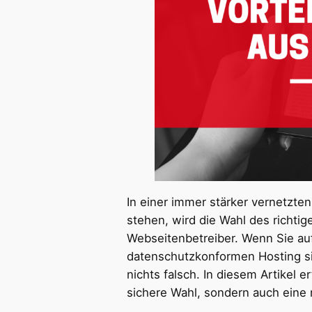
In einer immer stärker vernetzten
stehen, wird die Wahl des richti
Webseitenbetreiber. Wenn Sie au
datenschutzkonformen Hosting s
nichts falsch. In diesem Artikel 
sichere Wahl, sondern auch eine 