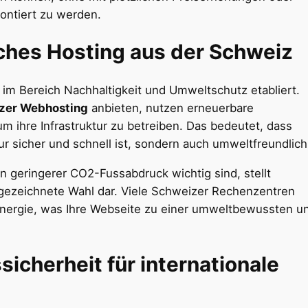
ontiert zu werden.
ches Hosting aus der Schweiz
r im Bereich Nachhaltigkeit und Umweltschutz etabliert.
zer Webhosting
anbieten, nutzen erneuerbare
m ihre Infrastruktur zu betreiben. Das bedeutet, dass
ur sicher und schnell ist, sondern auch umweltfreundlich
n geringerer CO2-Fussabdruck wichtig sind, stellt
gezeichnete Wahl dar. Viele Schweizer Rechenzentren
Energie, was Ihre Webseite zu einer umweltbewussten u
icherheit für internationale