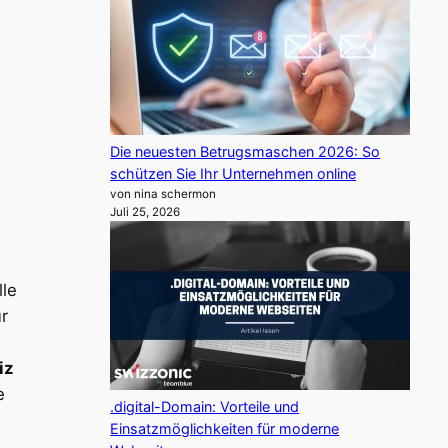
Die neuesten Betrugsmaschen 2026: So
schützen Sie Ihr Unternehmen online
von nina schermon
Juli 25, 2026
lle
r
iz
e
.digital-Domain: Vorteile und
Einsatzmöglichkeiten für moderne